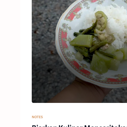
NOTES