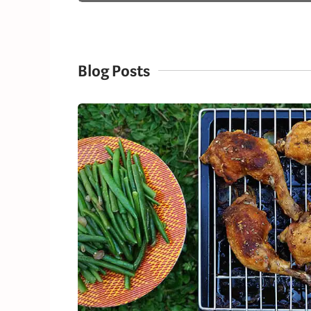
Blog Posts