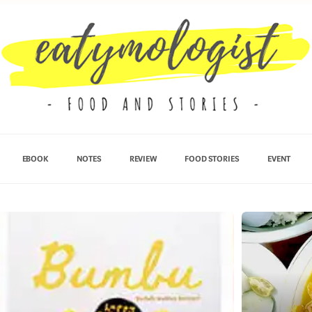
EBOOK
NOTES
REVIEW
FOOD STORIES
EVENT