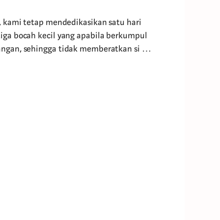
 kami tetap mendedikasikan satu hari
iga bocah kecil yang apabila berkumpul
angan, sehingga tidak memberatkan si …