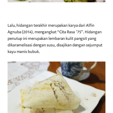
Lalu, hidangan terakhir merupakan karya dari Alfin
Agnuba (2014), mengangkat “Cita Rasa ’75”. Hidangan
penutup ini merupakan lembaran kulit pangsit yang
dikaramelisasi dengan susu, disajikan dengan sejumput
kayu manis bubuk.