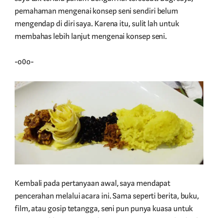
pemahaman mengenai konsep seni sendiri belum
mengendap di diri saya. Karena itu, sulit lah untuk
membahas lebih lanjut mengenai konsep seni.
-o0o-
Kembali pada pertanyaan awal, saya mendapat
pencerahan melalui acara ini. Sama seperti berita, buku,
film, atau gosip tetangga, seni pun punya kuasa untuk