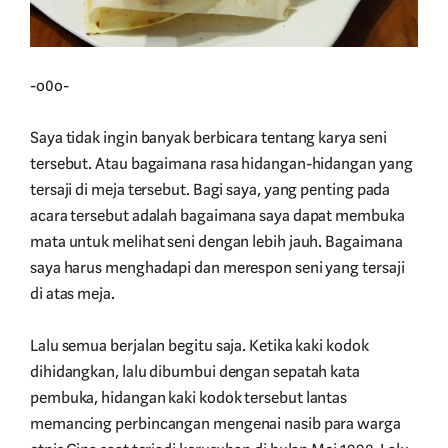
-o0o-
Saya tidak ingin banyak berbicara tentang karya seni
tersebut. Atau bagaimana rasa hidangan-hidangan yang
tersaji di meja tersebut. Bagi saya, yang penting pada
acara tersebut adalah bagaimana saya dapat membuka
mata untuk melihat seni dengan lebih jauh. Bagaimana
saya harus menghadapi dan merespon seni yang tersaji
di atas meja.
Lalu semua berjalan begitu saja. Ketika kaki kodok
dihidangkan, lalu dibumbui dengan sepatah kata
pembuka, hidangan kaki kodok tersebut lantas
memancing perbincangan mengenai nasib para warga