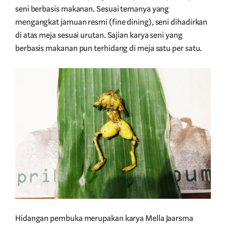
seni berbasis makanan. Sesuai temanya yang
mengangkat jamuan resmi (fine dining), seni dihadirkan
di atas meja sesuai urutan. Sajian karya seni yang
berbasis makanan pun terhidang di meja satu per satu.
Hidangan pembuka merupakan karya Mella Jaarsma