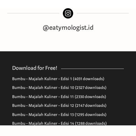
@eatymologist.id
Download for Free!
Bumbu - Majalah Kuliner - Edisi 1 (4031 downloads)
Bumbu - Majalah Kuliner - Edisi 10 (2327 downloads)
Bumbu - Majalah Kuliner - Edisi 11 (2330 downloads)
Bumbu - Majalah Kuliner - Edisi 12 (2147 downloads)
Bumbu - Majalah Kuliner - Edisi 13 (1295 downloads)
Bumbu - Majalah Kuliner - Edisi 14 (1288 downloads)
Bumbu - Majalah Kuliner - Edisi 15 (1210 downloads)