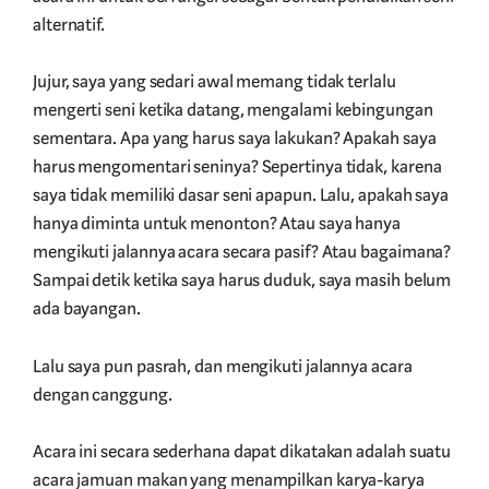
alternatif.
Jujur, saya yang sedari awal memang tidak terlalu
mengerti seni ketika datang, mengalami kebingungan
sementara. Apa yang harus saya lakukan? Apakah saya
harus mengomentari seninya? Sepertinya tidak, karena
saya tidak memiliki dasar seni apapun. Lalu, apakah saya
hanya diminta untuk menonton? Atau saya hanya
mengikuti jalannya acara secara pasif? Atau bagaimana?
Sampai detik ketika saya harus duduk, saya masih belum
ada bayangan.
Lalu saya pun pasrah, dan mengikuti jalannya acara
dengan canggung.
Acara ini secara sederhana dapat dikatakan adalah suatu
acara jamuan makan yang menampilkan karya-karya