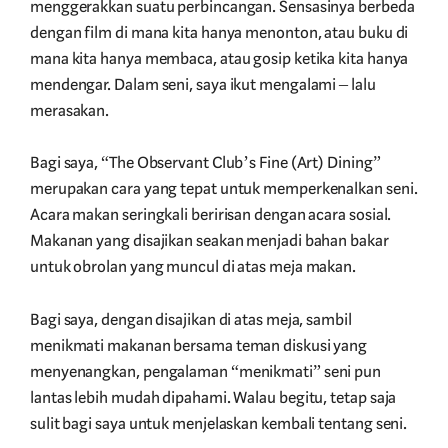
menggerakkan suatu perbincangan. Sensasinya berbeda
dengan film di mana kita hanya menonton, atau buku di
mana kita hanya membaca, atau gosip ketika kita hanya
mendengar. Dalam seni, saya ikut mengalami – lalu
merasakan.
Bagi saya, “The Observant Club’s Fine (Art) Dining”
merupakan cara yang tepat untuk memperkenalkan seni.
Acara makan seringkali beririsan dengan acara sosial.
Makanan yang disajikan seakan menjadi bahan bakar
untuk obrolan yang muncul di atas meja makan.
Bagi saya, dengan disajikan di atas meja, sambil
menikmati makanan bersama teman diskusi yang
menyenangkan, pengalaman “menikmati” seni pun
lantas lebih mudah dipahami. Walau begitu, tetap saja
sulit bagi saya untuk menjelaskan kembali tentang seni.