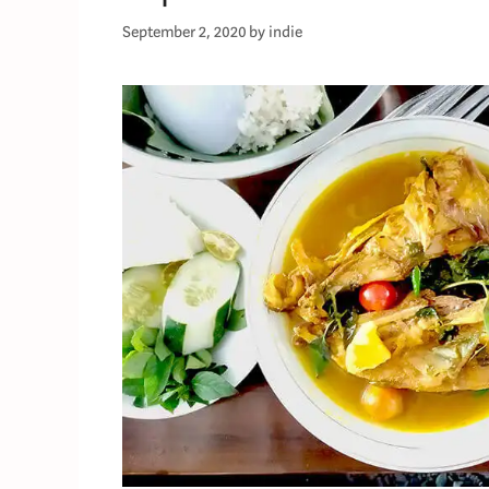
September 2, 2020
by
indie