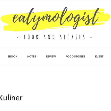
EBOOK
NOTES
REVIEW
FOOD STORIES
EVENT
Kuliner