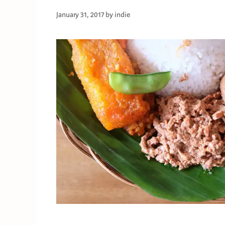
January 31, 2017
by
indie