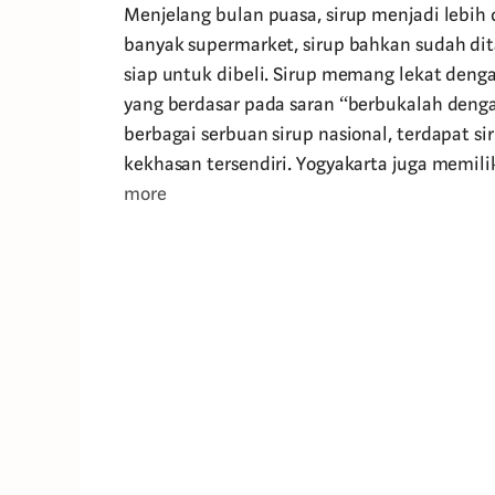
Menjelang bulan puasa, sirup menjadi lebih 
banyak supermarket, sirup bahkan sudah d
siap untuk dibeli. Sirup memang lekat deng
yang berdasar pada saran “berbukalah denga
berbagai serbuan sirup nasional, terdapat s
kekhasan tersendiri. Yogyakarta juga memilik
more