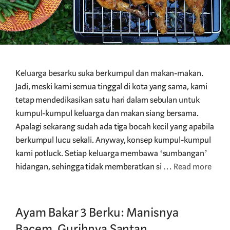
Keluarga besarku suka berkumpul dan makan-makan.
Jadi, meski kami semua tinggal di kota yang sama, kami
tetap mendedikasikan satu hari dalam sebulan untuk
kumpul-kumpul keluarga dan makan siang bersama.
Apalagi sekarang sudah ada tiga bocah kecil yang apabila
berkumpul lucu sekali. Anyway, konsep kumpul-kumpul
kami potluck. Setiap keluarga membawa ‘sumbangan’
hidangan, sehingga tidak memberatkan si …
Read more
Ayam Bakar 3 Berku: Manisnya
Bacem, Gurihnya Santan