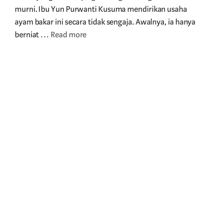
murni. Ibu Yun Purwanti Kusuma mendirikan usaha
ayam bakar ini secara tidak sengaja. Awalnya, ia hanya
berniat …
Read more