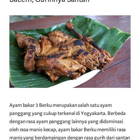
Ayam bakar 3 Berku merupakan salah satu ayam
panggang yang cukup terkenal di Yogyakarta. Berbeda
dengan rasa ayam panggang lainnya yang didominasi
oleh rasa manis kecap, ayam bakar Berku memiliki rasa
manis yang berdampingan dengan rasa gurih dari santan