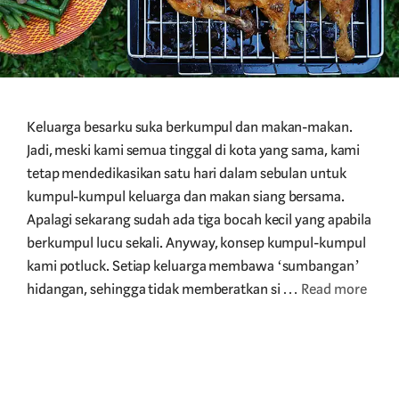
Keluarga besarku suka berkumpul dan makan-makan.
Jadi, meski kami semua tinggal di kota yang sama, kami
tetap mendedikasikan satu hari dalam sebulan untuk
kumpul-kumpul keluarga dan makan siang bersama.
Apalagi sekarang sudah ada tiga bocah kecil yang apabila
berkumpul lucu sekali. Anyway, konsep kumpul-kumpul
kami potluck. Setiap keluarga membawa ‘sumbangan’
hidangan, sehingga tidak memberatkan si …
Read more